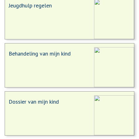
Jeugdhulp regelen
Behandeling van mijn kind
Dossier van mijn kind