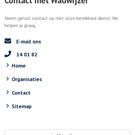
Contact met Wadwijzer
Neem gerust contact op met onze bereikbare dienst. We
helpen je graag.
E-mail ons
14 01 82
Home
Organisaties
Contact
Sitemap