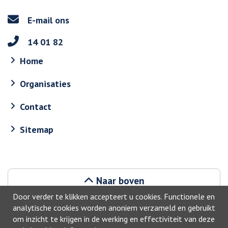
E-mail ons
14 01 82
Home
Organisaties
Contact
Sitemap
Naar boven
Door verder te klikken accepteert u cookies. Functionele en
analytische cookies worden anoniem verzameld en gebruikt
om inzicht te krijgen in de werking en effectiviteit van deze