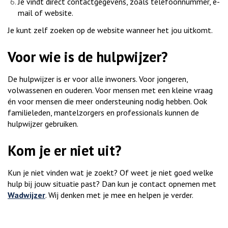
Je vindt direct contactgegevens, zoals telefoonnummer, e-
mail of website.
Je kunt zelf zoeken op de website wanneer het jou uitkomt.
Voor wie is de hulpwijzer?
De hulpwijzer is er voor alle inwoners. Voor jongeren,
volwassenen en ouderen. Voor mensen met een kleine vraag
én voor mensen die meer ondersteuning nodig hebben. Ook
familieleden, mantelzorgers en professionals kunnen de
hulpwijzer gebruiken.
Kom je er niet uit?
Kun je niet vinden wat je zoekt? Of weet je niet goed welke
hulp bij jouw situatie past? Dan kun je contact opnemen met
Wadwijzer
. Wij denken met je mee en helpen je verder.