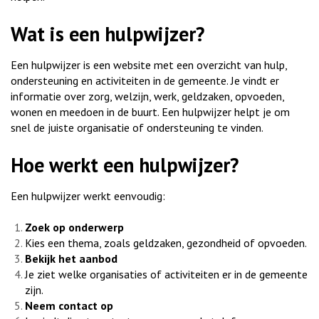
Wat is een hulpwijzer?
Een hulpwijzer is een website met een overzicht van hulp,
ondersteuning en activiteiten in de gemeente. Je vindt er
informatie over zorg, welzijn, werk, geldzaken, opvoeden,
wonen en meedoen in de buurt. Een hulpwijzer helpt je om
snel de juiste organisatie of ondersteuning te vinden.
Hoe werkt een hulpwijzer?
Een hulpwijzer werkt eenvoudig:
Zoek op onderwerp
Kies een thema, zoals geldzaken, gezondheid of opvoeden.
Bekijk het aanbod
Je ziet welke organisaties of activiteiten er in de gemeente
zijn.
Neem contact op