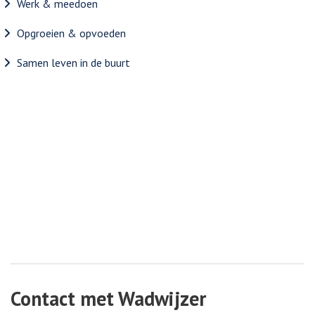
Werk & meedoen
Opgroeien & opvoeden
Samen leven in de buurt
Contact met Wadwijzer