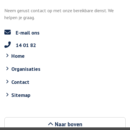
Neem gerust contact op met onze bereikbare dienst. We
helpen je graag.
E-mail ons
14 01 82
Home
Organisaties
Contact
Sitemap
Naar boven