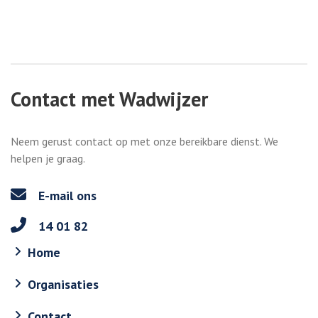
Contact met Wadwijzer
Neem gerust contact op met onze bereikbare dienst. We
helpen je graag.
E-mail ons
14 01 82
Home
Organisaties
Contact