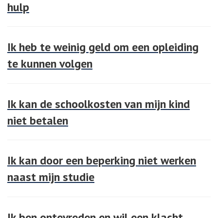
hulp
Ik heb te weinig geld om een opleiding
te kunnen volgen
Ik kan de schoolkosten van mijn kind
niet betalen
Ik kan door een beperking niet werken
naast mijn studie
Ik ben ontevreden en wil een klacht