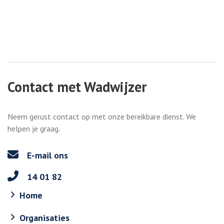
Contact met Wadwijzer
Neem gerust contact op met onze bereikbare dienst. We
helpen je graag.
E-mail ons
14 01 82
Home
Organisaties