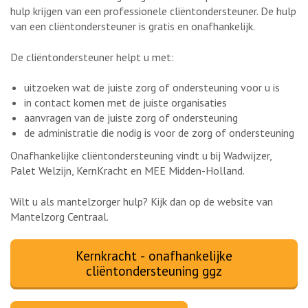
hulp krijgen van een professionele cliëntondersteuner. De hulp
van een cliëntondersteuner is gratis en onafhankelijk.
De cliëntondersteuner helpt u met:
uitzoeken wat de juiste zorg of ondersteuning voor u is
in contact komen met de juiste organisaties
aanvragen van de juiste zorg of ondersteuning
de administratie die nodig is voor de zorg of ondersteuning
Onafhankelijke cliëntondersteuning vindt u bij Wadwijzer,
Palet Welzijn, KernKracht en MEE Midden-Holland.
Wilt u als mantelzorger hulp? Kijk dan op de website van
Mantelzorg Centraal.
Kernkracht - onafhankelijke
cliëntondersteuning ggz