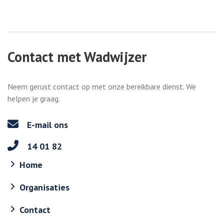
Contact met Wadwijzer
Neem gerust contact op met onze bereikbare dienst. We
helpen je graag.
E-mail ons
14 01 82
Home
Organisaties
Contact