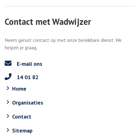
Contact met Wadwijzer
Neem gerust contact op met onze bereikbare dienst. We
helpen je graag.
E-mail ons
14 01 82
Home
Organisaties
Contact
Sitemap