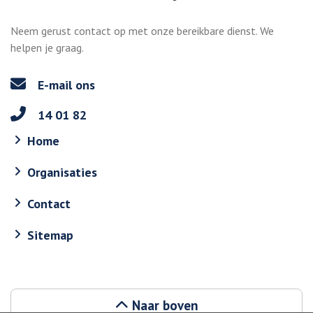
Neem gerust contact op met onze bereikbare dienst. We
helpen je graag.
E-mail ons
14 01 82
Home
Organisaties
Contact
Sitemap
Naar boven