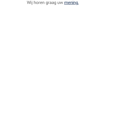
Wij horen graag uw
mening.