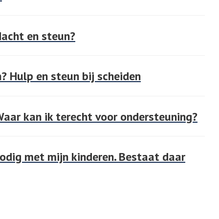
dacht en steun?
? Hulp en steun bij scheiden
 Waar kan ik terecht voor ondersteuning?
odig met mijn kinderen. Bestaat daar