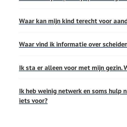
Waar kan mijn kind terecht voor aan
Waar vind ik informatie over scheiden
Ik sta er alleen voor met mijn gezin.
Ik heb weinig netwerk en soms hulp n
iets voor?