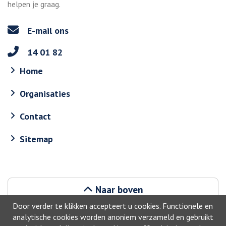
helpen je graag.
E-mail ons
14 01 82
Home
Organisaties
Contact
Sitemap
Naar boven
Door verder te klikken accepteert u cookies. Functionele en
analytische cookies worden anoniem verzameld en gebruikt