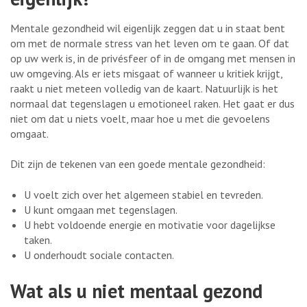
Mentale gezondheid wil eigenlijk zeggen dat u in staat bent
om met de normale stress van het leven om te gaan. Of dat
op uw werk is, in de privésfeer of in de omgang met mensen in
uw omgeving. Als er iets misgaat of wanneer u kritiek krijgt,
raakt u niet meteen volledig van de kaart. Natuurlijk is het
normaal dat tegenslagen u emotioneel raken. Het gaat er dus
niet om dat u niets voelt, maar hoe u met die gevoelens
omgaat.
Dit zijn de tekenen van een goede mentale gezondheid:
U voelt zich over het algemeen stabiel en tevreden.
U kunt omgaan met tegenslagen.
U hebt voldoende energie en motivatie voor dagelijkse
taken.
U onderhoudt sociale contacten.
Wat als u niet mentaal gezond