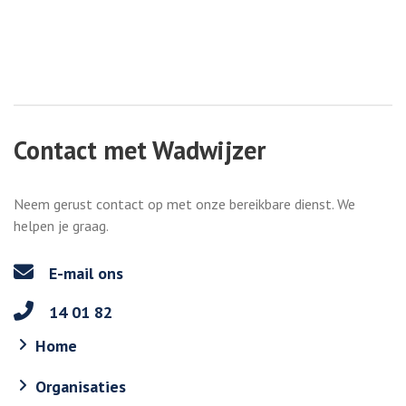
Contact met Wadwijzer
Neem gerust contact op met onze bereikbare dienst. We
helpen je graag.
E-mail ons
14 01 82
Home
Organisaties