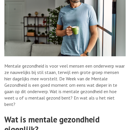
Mentale gezondheid is voor veel mensen een onderwerp waar
ze nauwelijks bij stil staan, terwijl een grote groep mensen
hier dagelijks mee worstelt. De Week van de Mentale
Gezondheid is een goed moment om eens wat dieper in te
gaan op dit onderwerp. Wat is mentale gezondheid en hoe
weet u of u mentaal gezond bent? En wat als u het niet
bent?
Wat is mentale gezondheid
eigenlijk?