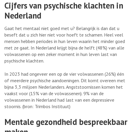
Cijfers van psychische klachten in
Nederland
Gaat het mentaal niet goed met u? Belangrijk is dan dat u
beseft dat u zich hier niet voor hoeft te schamen. Heel veel
mensen hebben periodes in hun leven waarin het minder goed
met ze gaat. In Nederland krijgt bijna de helft (48%) van alle
volwassenen op een zeker moment in hun leven last van
psychische klachten.
In 2023 had ongeveer een op de vier volwassenen (26%) één
of meerdere psychische aandoeningen. Dit komt overeen met
bijna 3,3 miljoen Nederlanders. Angststoornissen komen het
vaakst voor (15% van de volwassenen). 9% van de
volwassenen in Nederland had last van een depressieve
stoornis. (bron: Trimbos Instituut)
Mentale gezondheid bespreekbaar
maken