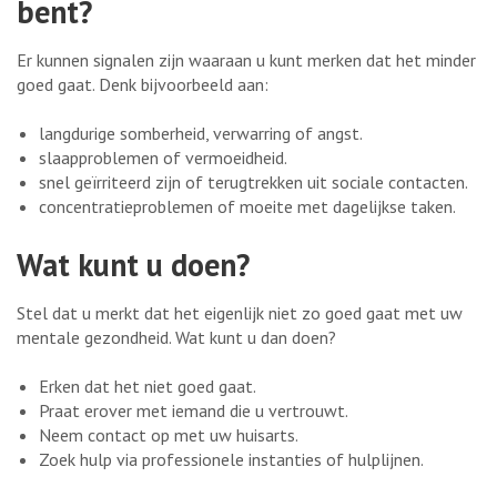
bent?
Er kunnen signalen zijn waaraan u kunt merken dat het minder
goed gaat. Denk bijvoorbeeld aan:
langdurige somberheid, verwarring of angst.
slaapproblemen of vermoeidheid.
snel geïrriteerd zijn of terugtrekken uit sociale contacten.
concentratieproblemen of moeite met dagelijkse taken.
Wat kunt u doen?
Stel dat u merkt dat het eigenlijk niet zo goed gaat met uw
mentale gezondheid. Wat kunt u dan doen?
Erken dat het niet goed gaat.
Praat erover met iemand die u vertrouwt.
Neem contact op met uw huisarts.
Zoek hulp via professionele instanties of hulplijnen.