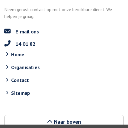
Neem gerust contact op met onze bereikbare dienst. We
helpen je graag.
E-mail ons
14 01 82
Home
Organisaties
Contact
Sitemap
Naar boven