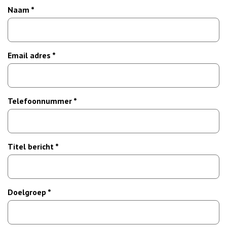
Naam *
Email adres *
Telefoonnummer *
Titel bericht *
Doelgroep *