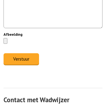
Afbeelding
Verstuur
Contact met Wadwijzer