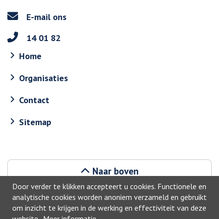
E-mail ons
14 01 82
Home
Organisaties
Contact
Sitemap
Naar boven
Door verder te klikken accepteert u cookies. Functionele en
analytische cookies worden anoniem verzameld en gebruikt
om inzicht te krijgen in de werking en effectiviteit van deze
website.
Meer informatie
.