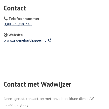
Contact
Telefoonnummer
0900 - 9988 778
Website
. Externe link
www.groeneharthopper.nl
Contact met Wadwijzer
Neem gerust contact op met onze bereikbare dienst. We
helpen je graag.