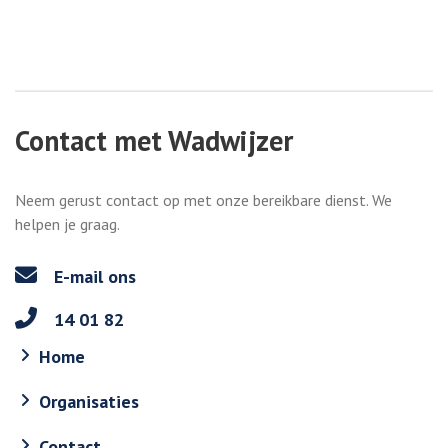
Contact met Wadwijzer
Neem gerust contact op met onze bereikbare dienst. We
helpen je graag.
E-mail ons
14 01 82
Home
Organisaties
Contact