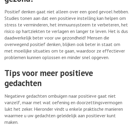
Positief denken gaat niet alleen over een goed gevoel hebben.
Studies tonen aan dat een positieve instelling kan helpen om
stress te verminderen, het immuunsysteem te verbeteren, het
risico op hartziekten te verlagen en langer te leven. Het is dus
daadwerkelijk beter voor uw gezondheid! Mensen die
overwegend positief denken, blijken ook beter in staat om
met moeilijke situaties om te gaan, waardoor ze effectiever
problemen kunnen oplossen en minder snel opgeven.
Tips voor meer positieve
gedachten
Negatieve gedachten ombuigen naar positieve gaat niet
vanzelf, maar met wat oefening en doorzettingsvermogen
lukt het zeker. Hieronder vindt u enkele praktische manieren
waarmee u uw gedachten geleidelijk aan positiever kunt
maken.