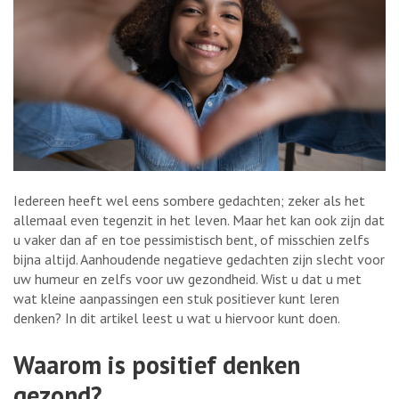
Iedereen heeft wel eens sombere gedachten; zeker als het
allemaal even tegenzit in het leven. Maar het kan ook zijn dat
u vaker dan af en toe pessimistisch bent, of misschien zelfs
bijna altijd. Aanhoudende negatieve gedachten zijn slecht voor
uw humeur en zelfs voor uw gezondheid. Wist u dat u met
wat kleine aanpassingen een stuk positiever kunt leren
denken? In dit artikel leest u wat u hiervoor kunt doen.
Waarom is positief denken
gezond?