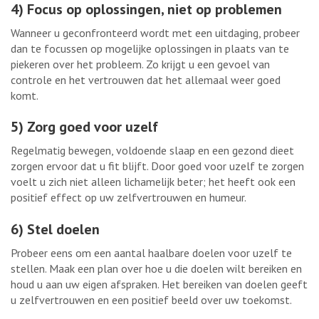
4) Focus op oplossingen, niet op problemen
Wanneer u geconfronteerd wordt met een uitdaging, probeer
dan te focussen op mogelijke oplossingen in plaats van te
piekeren over het probleem. Zo krijgt u een gevoel van
controle en het vertrouwen dat het allemaal weer goed
komt.
5) Zorg goed voor uzelf
Regelmatig bewegen, voldoende slaap en een gezond dieet
zorgen ervoor dat u fit blijft. Door goed voor uzelf te zorgen
voelt u zich niet alleen lichamelijk beter; het heeft ook een
positief effect op uw zelfvertrouwen en humeur.
6) Stel doelen
Probeer eens om een aantal haalbare doelen voor uzelf te
stellen. Maak een plan over hoe u die doelen wilt bereiken en
houd u aan uw eigen afspraken. Het bereiken van doelen geeft
u zelfvertrouwen en een positief beeld over uw toekomst.