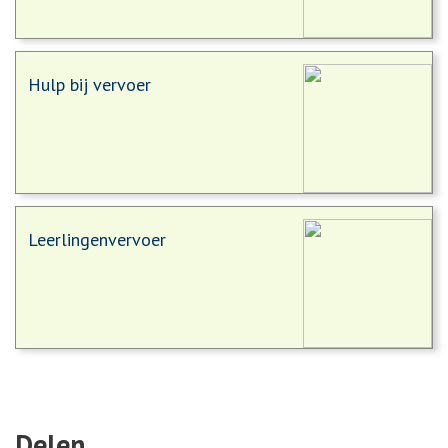
Hulp bij vervoer
Leerlingenvervoer
Delen