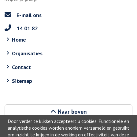
E-mail ons
14 01 82
Home
Organisaties
Contact
Sitemap
Naar boven
Door verder te klikken accepteert u cookies. Functionele en
analytische cookies worden anoniem verzameld en gebruikt
om inzicht te krijgen in de werking en effectiviteit van deze