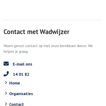
Contact met Wadwijzer
Neem gerust contact op met onze bereikbare dienst. We
helpen je graag.
E-mail ons
14 01 82
Home
Organisaties
Contact