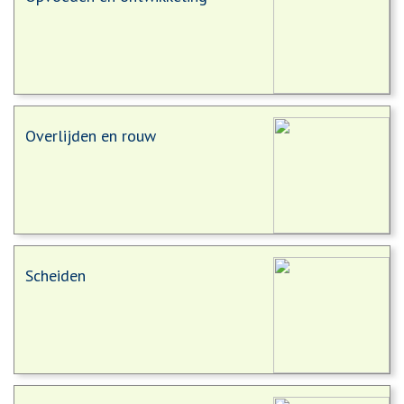
Overlijden en rouw
Scheiden