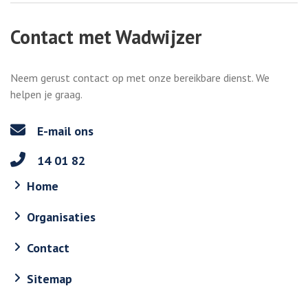
Contact met Wadwijzer
Neem gerust contact op met onze bereikbare dienst. We
helpen je graag.
E-mail ons
14 01 82
Home
Organisaties
Contact
Sitemap