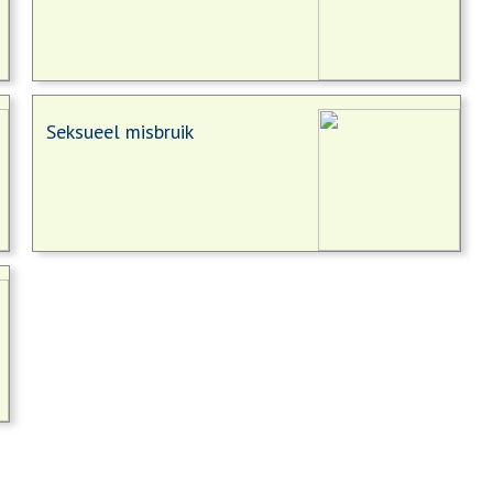
Seksueel misbruik