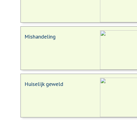
Mishandeling
Huiselijk geweld