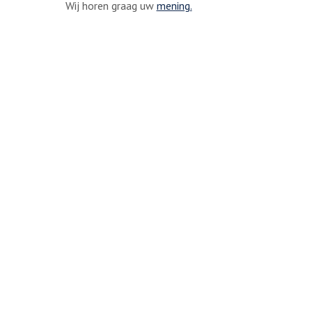
Wij horen graag uw
mening.