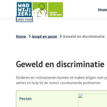
Hom
Lees voor
Home
Jeugd en gezin
Geweld en discriminatie
Geweld en discriminatie
Kinderen en volwassenen kunnen te maken krijgen met pes
advies en hulp bij de meest voorkomende problemen.
Pesten