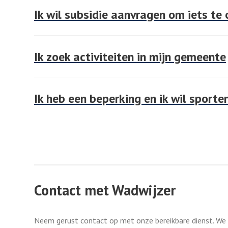
Ik wil subsidie aanvragen om iets te
Ik zoek activiteiten in mijn gemeente
Ik heb een beperking en ik wil sporte
Contact met Wadwijzer
Neem gerust contact op met onze bereikbare dienst. We