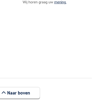
Wij horen graag uw
mening.
Naar boven