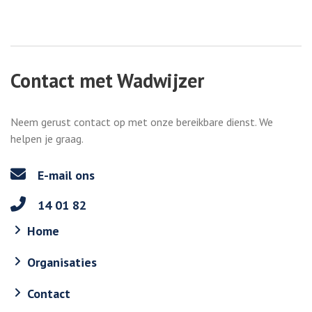
Contact met Wadwijzer
Neem gerust contact op met onze bereikbare dienst. We
helpen je graag.
E-mail ons
14 01 82
Home
Organisaties
Contact