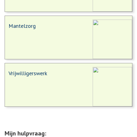
Mantelzorg
Vrijwilligerswerk
Mijn hulpvraag: