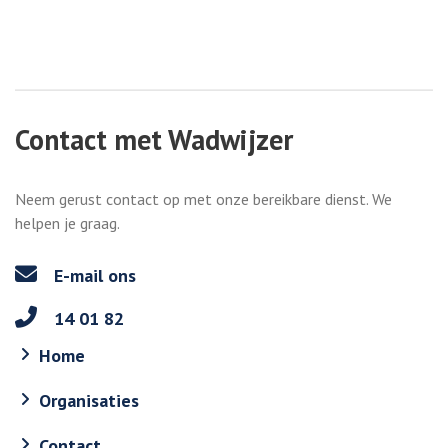
Contact met Wadwijzer
Neem gerust contact op met onze bereikbare dienst. We
helpen je graag.
E-mail ons
14 01 82
Home
Organisaties
Contact