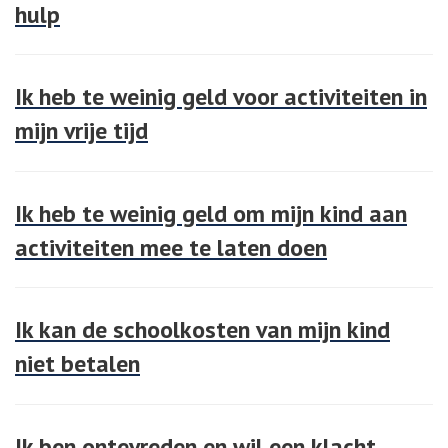
hulp
Ik heb te weinig geld voor activiteiten in
mijn vrije tijd
Ik heb te weinig geld om mijn kind aan
activiteiten mee te laten doen
Ik kan de schoolkosten van mijn kind
niet betalen
Ik ben ontevreden en wil een klacht