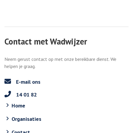
Contact met Wadwijzer
Neem gerust contact op met onze bereikbare dienst. We
helpen je graag.
E-mail ons
14 01 82
Home
Organisaties
Contact