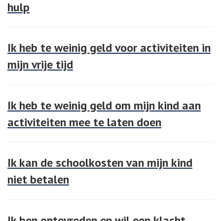
hulp
Ik heb te weinig geld voor activiteiten in
mijn vrije tijd
Ik heb te weinig geld om mijn kind aan
activiteiten mee te laten doen
Ik kan de schoolkosten van mijn kind
niet betalen
Ik ben ontevreden en wil een klacht