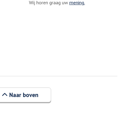
Wij horen graag uw
mening.
Naar boven