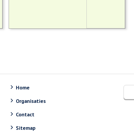
Home
Organisaties
Contact
Sitemap