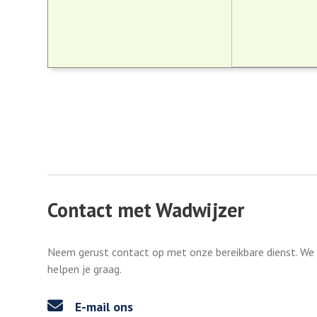
Contact met Wadwijzer
Neem gerust contact op met onze bereikbare dienst. We
helpen je graag.
E-mail ons