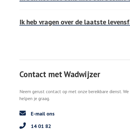
Ik heb vragen over de laatste levens
Contact met Wadwijzer
Neem gerust contact op met onze bereikbare dienst. We
helpen je graag.
E-mail ons
14 01 82