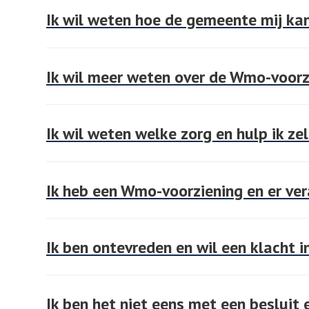
Ik wil weten hoe de gemeente mij kan
Ik wil meer weten over de Wmo-voorz
Ik wil weten welke zorg en hulp ik ze
Ik heb een Wmo-voorziening en er vera
Ik ben ontevreden en wil een klacht i
Ik ben het niet eens met een besluit