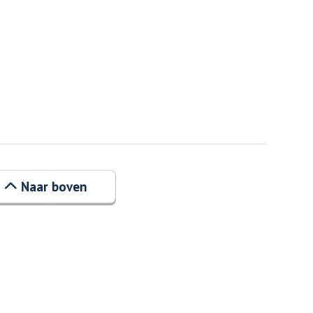
Naar boven