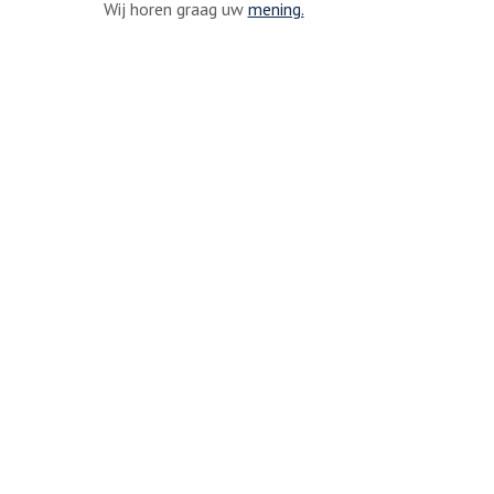
Wij horen graag uw
mening.