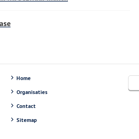
fase
Home
Organisaties
Contact
Sitemap