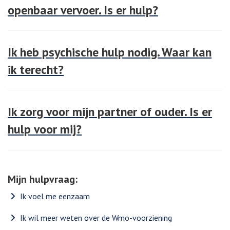
openbaar vervoer. Is er hulp?
Ik heb psychische hulp nodig. Waar kan
ik terecht?
Ik zorg voor mijn partner of ouder. Is er
hulp voor mij?
Mijn hulpvraag:
Ik voel me eenzaam
Ik wil meer weten over de Wmo-voorziening