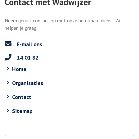
Contact met Wadwijzer
Neem gerust contact op met onze bereikbare dienst. We
helpen je graag.
E-mail ons
14 01 82
Home
Organisaties
Contact
Sitemap