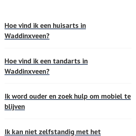
Hoe vind ik een huisarts in
Waddinxveen?
Hoe vind ik een tandarts in
Waddinxveen?
Ik word ouder en zoek hulp om mobiel te
blijven
Ik kan niet zelfstandig met het