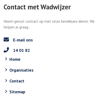
Contact met Wadwijzer
Neem gerust contact op met onze bereikbare dienst. We
helpen je graag.
E-mail ons
14 01 82
Home
Organisaties
Contact
Sitemap