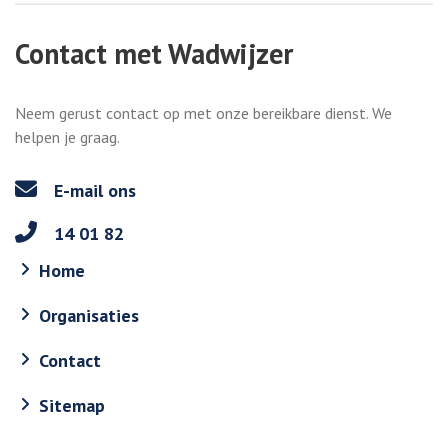
Contact met Wadwijzer
Neem gerust contact op met onze bereikbare dienst. We
helpen je graag.
E-mail ons
14 01 82
Home
Organisaties
Contact
Sitemap