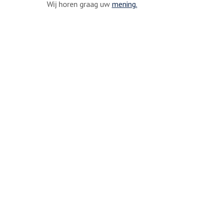
Wij horen graag uw
mening.