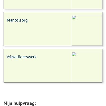
Mantelzorg
Vrijwilligerswerk
Mijn hulpvraag: