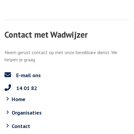
Contact met Wadwijzer
Neem gerust contact op met onze bereikbare dienst. We
helpen je graag.
E-mail ons
14 01 82
Home
Organisaties
Contact